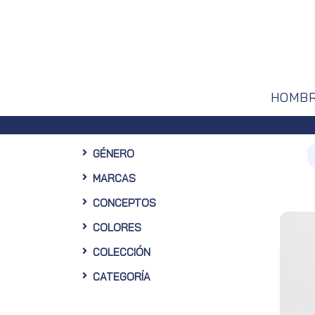
HOMB
GÉNERO
MARCAS
CONCEPTOS
COLORES
COLECCIÓN
CATEGORÍA