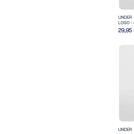
UNDER
LOGO - 
29,95
UNDER