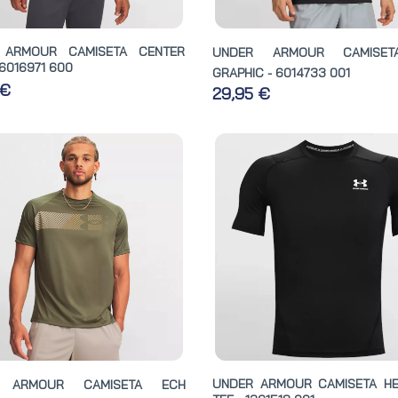
 ARMOUR CAMISETA CENTER
UNDER ARMOUR CAMISET
6016971 600
GRAPHIC - 6014733 001
 €
29,95 €
UNDER ARMOUR CAMISETA H
 ARMOUR CAMISETA ECH