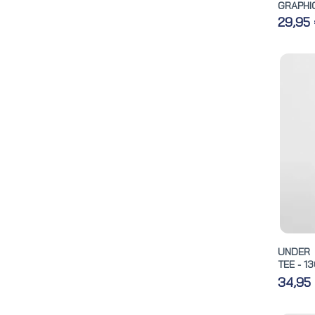
GRAPHIC
29,95
UNDER 
TEE - 1
34,95