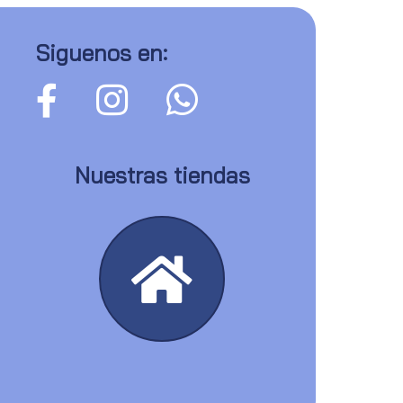
Siguenos en:
Nuestras tiendas