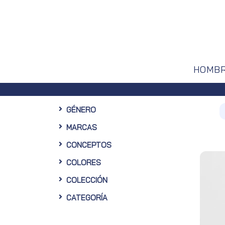
HOMB
GÉNERO
MARCAS
CONCEPTOS
COLORES
COLECCIÓN
CATEGORÍA