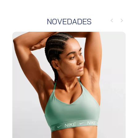
NOVEDADES