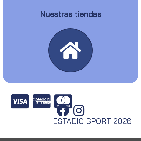
Nuestras tiendas
ESTADIO SPORT 2026