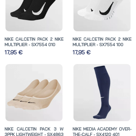
NIKE CALCETIN PACK 2 NIKE
NIKE CALCETIN PACK 2 NIKE
MULTIPLIER - SX7554 010
MULTIPLIER - SX7554 100
17,95 €
17,95 €
NIKE CALCETIN PACK 3 W
NIKE MEDIA ACADEMY OVER-
3PPK LIGHTWEIGHT - SX4863
THE-CALF - SX4120 401