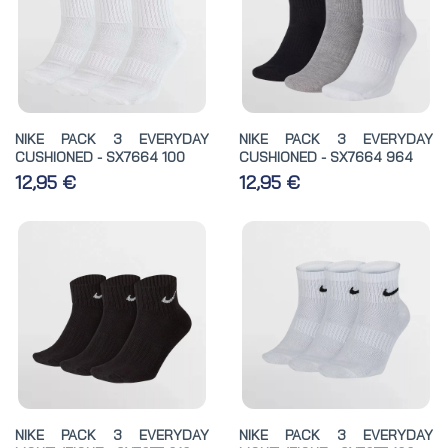
NIKE PACK 3 EVERYDAY
NIKE PACK 3 EVERYDAY
CUSHIONED - SX7664 100
CUSHIONED - SX7664 964
12,95 €
12,95 €
NIKE PACK 3 EVERYDAY
NIKE PACK 3 EVERYDAY