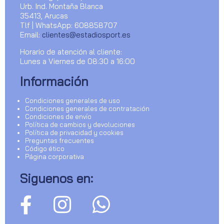
Urb. Ind. Montaña Blanca
35413, Arucas
Tlf | WhatsApp: 608858707
Email:
clientes@estadiosport.es
Horario de atención al cliente:
Lunes a Viernes de 08:30 a 16:00
Información
Condiciones generales de uso
Condiciones generales de contratación
Condiciones de envío
Política de cambios y devoluciones
Política de privacidad y cookies
Preguntas frecuentes
Código ético
Página corporativa
Siguenos en: