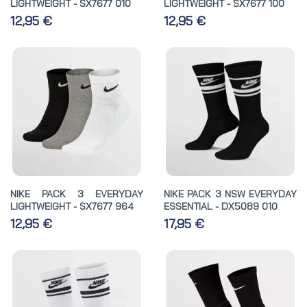
LIGHTWEIGHT - SX7677 010
LIGHTWEIGHT - SX7677 100
12,95 €
12,95 €
NIKE PACK 3 EVERYDAY
NIKE PACK 3 NSW EVERYDAY
LIGHTWEIGHT - SX7677 964
ESSENTIAL - DX5089 010
12,95 €
17,95 €