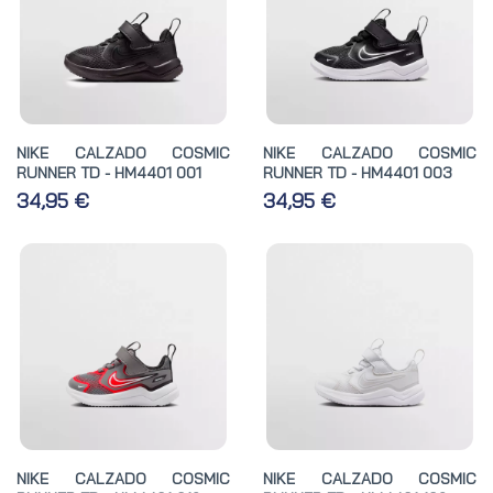
NIKE CALZADO COSMIC
NIKE CALZADO COSMIC
RUNNER TD - HM4401 001
RUNNER TD - HM4401 003
34,95 €
34,95 €
NIKE CALZADO COSMIC
NIKE CALZADO COSMIC