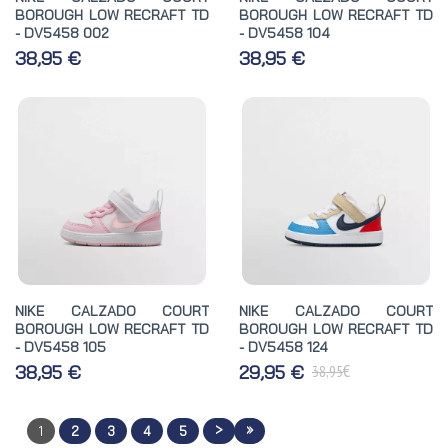
BOROUGH LOW RECRAFT TD
BOROUGH LOW RECRAFT TD
- DV5458 002
- DV5458 104
38,95 €
38,95 €
NIKE CALZADO COURT
NIKE CALZADO COURT
BOROUGH LOW RECRAFT TD
BOROUGH LOW RECRAFT TD
- DV5458 105
- DV5458 124
€
38,95 €
29,95 €
38,95
>
»
1
2
3
4
5