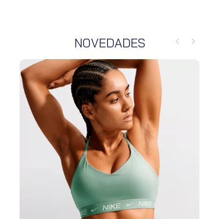
NOVEDADES