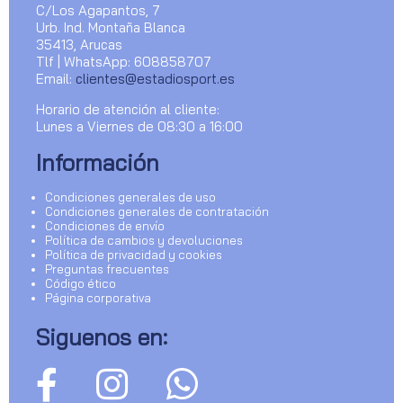
C/Los Agapantos, 7
Urb. Ind. Montaña Blanca
35413, Arucas
Tlf | WhatsApp: 608858707
Email:
clientes@estadiosport.es
Horario de atención al cliente:
Lunes a Viernes de 08:30 a 16:00
Información
Condiciones generales de uso
Condiciones generales de contratación
Condiciones de envío
Política de cambios y devoluciones
Política de privacidad y cookies
Preguntas frecuentes
Código ético
Página corporativa
Siguenos en: