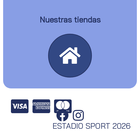
Nuestras tiendas
ESTADIO SPORT 2026