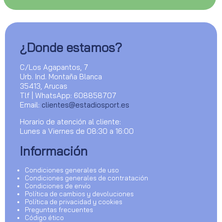
¿Donde estamos?
C/Los Agapantos, 7
Urb. Ind. Montaña Blanca
35413, Arucas
Tlf | WhatsApp: 608858707
Email:
clientes@estadiosport.es
Horario de atención al cliente:
Lunes a Viernes de 08:30 a 16:00
Información
Condiciones generales de uso
Condiciones generales de contratación
Condiciones de envío
Política de cambios y devoluciones
Política de privacidad y cookies
Preguntas frecuentes
Código ético