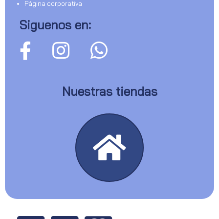
Página corporativa
Siguenos en:
Nuestras tiendas