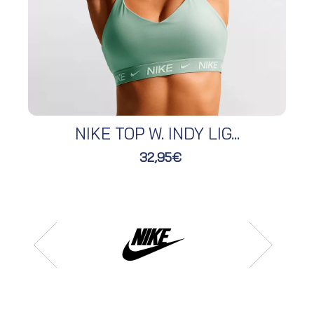
NIKE TOP W. INDY LIG...
32,95€