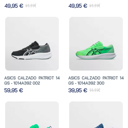
€
€
49,95 €
49,95 €
69,95
69,95
ASICS CALZADO PATRIOT 14
ASICS CALZADO PATRIOT 14
GS - 1014A392 002
GS - 1014A392 300
€
59,95 €
39,95 €
59,95