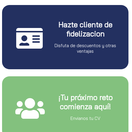
Hazte cliente de
fidelizacion
Disfuta de descuentos y otras
ventajas
¡Tu próximo reto
comienza aquí!
Envianos tu CV