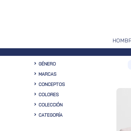
HOMB
GÉNERO
MARCAS
CONCEPTOS
COLORES
COLECCIÓN
CATEGORÍA