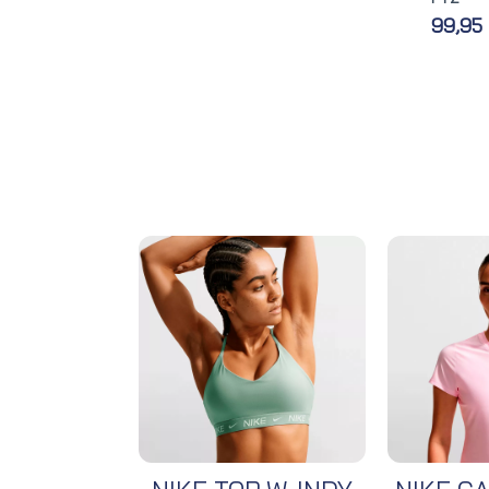
99,95