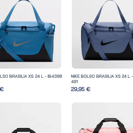
LSO BRASILIA XS 24 L - IB4398
NIKE BOLSO BRASILIA XS 24 L 
491
 €
29,95 €