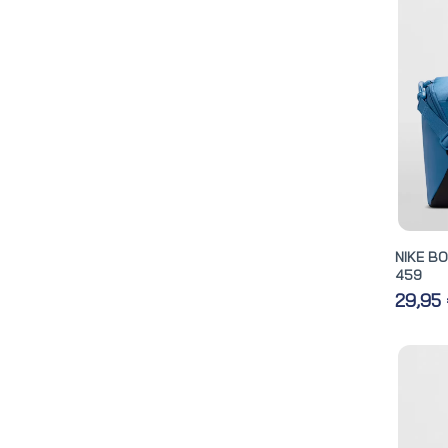
NIKE BO
459
29,95