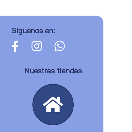
Siguenos en:
Nuestras tiendas