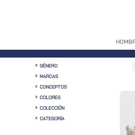
HOMB
Envío
GÉNERO
MARCAS
CONCEPTOS
COLORES
COLECCIÓN
CATEGORÍA