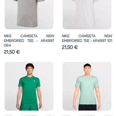
NIKE CAMISETA NSW
NIKE CAMISETA NSW
EMBROIRED TEE - AR4997
EMBROIRED TEE - AR4997 101
064
21,50 €
21,50 €