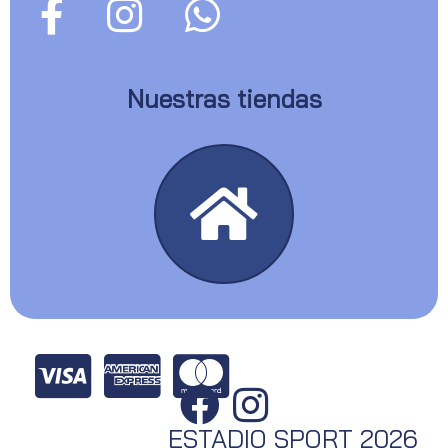
Nuestras tiendas
ESTADIO SPORT 2026