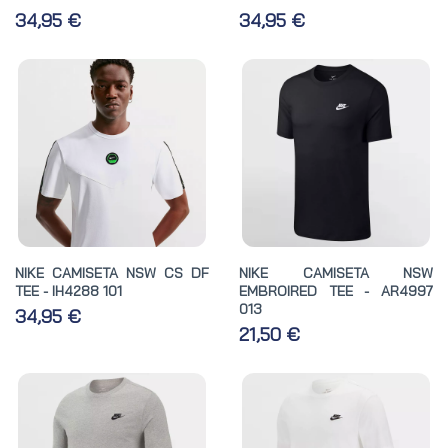
34,95 €
34,95 €
NIKE CAMISETA NSW CS DF
NIKE CAMISETA NSW
TEE - IH4288 101
EMBROIRED TEE - AR4997
013
34,95 €
21,50 €