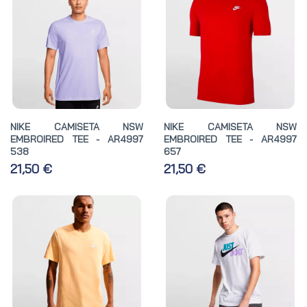
NIKE CAMISETA NSW
NIKE CAMISETA NSW
EMBROIRED TEE - AR4997
EMBROIRED TEE - AR4997
538
657
21,50 €
21,50 €