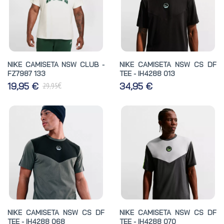
NIKE CAMISETA NSW CLUB -
NIKE CAMISETA NSW CS DF
FZ7987 133
TEE - IH4288 013
€
19,95 €
34,95 €
29,95
NIKE CAMISETA NSW CS DF
NIKE CAMISETA NSW CS DF
TEE - IH4288 068
TEE - IH4288 070