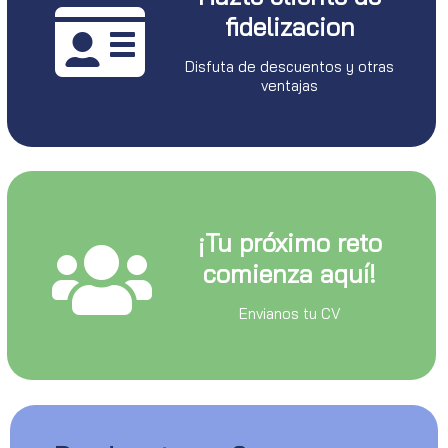
fidelizacion
Disfuta de descuentos y otras
ventajas
¡Tu próximo reto
comienza aquí!
Envianos tu CV