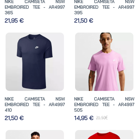
NIKE CAMISETA NSW
NIKE CAMISETA NSW
EMBROIRED TEE - AR4997
EMBROIRED TEE - AR4997
365
395
21,95 €
21,50 €
NIKE CAMISETA NSW
NIKE CAMISETA NSW
EMBROIRED TEE - AR4997
EMBROIRED TEE - AR4997
410
505
€
21,50 €
14,95 €
21,50