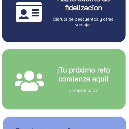
fidelizacion
Disfuta de descuentos y otras
ventajas
¡Tu próximo reto
comienza aquí!
Envianos tu CV