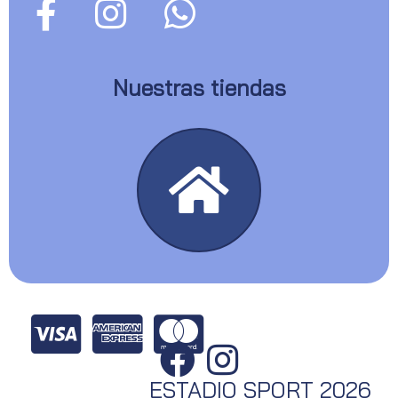
Nuestras tiendas
ESTADIO SPORT 2026