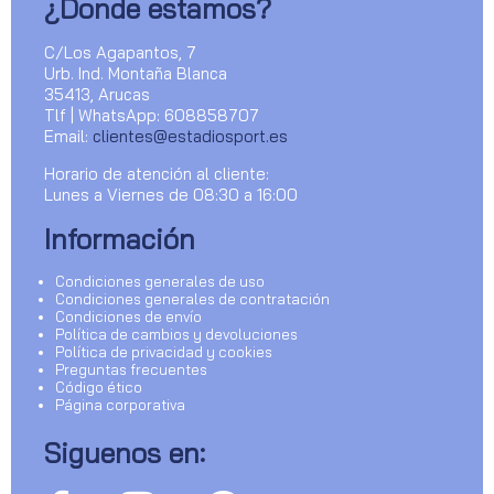
¿Donde estamos?
C/Los Agapantos, 7
Urb. Ind. Montaña Blanca
35413, Arucas
Tlf | WhatsApp: 608858707
Email:
clientes@estadiosport.es
Horario de atención al cliente:
Lunes a Viernes de 08:30 a 16:00
Información
Condiciones generales de uso
Condiciones generales de contratación
Condiciones de envío
Política de cambios y devoluciones
Política de privacidad y cookies
Preguntas frecuentes
Código ético
Página corporativa
Siguenos en: