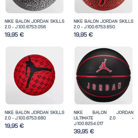
NIKE BALON JORDAN SKILLS
NIKE BALON JORDAN SKILLS
2.0 - J.100.6753.056
2.0 - J.100.6753.650
19,95 €
19,95 €
NIKE BALON JORDAN SKILLS
NIKE BALON JORDAN
2.0 - J.100.6753.680
ULTIMATE 2.0 -
J.100.8254.017
19,95 €
39,95 €