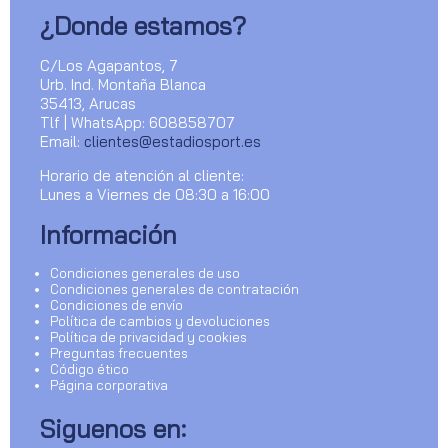
¿Donde estamos?
C/Los Agapantos, 7
Urb. Ind. Montaña Blanca
35413, Arucas
Tlf | WhatsApp: 608858707
Email:
clientes@estadiosport.es
Horario de atención al cliente:
Lunes a Viernes de 08:30 a 16:00
Información
Condiciones generales de uso
Condiciones generales de contratación
Condiciones de envío
Política de cambios y devoluciones
Política de privacidad y cookies
Preguntas frecuentes
Código ético
Página corporativa
Siguenos en: