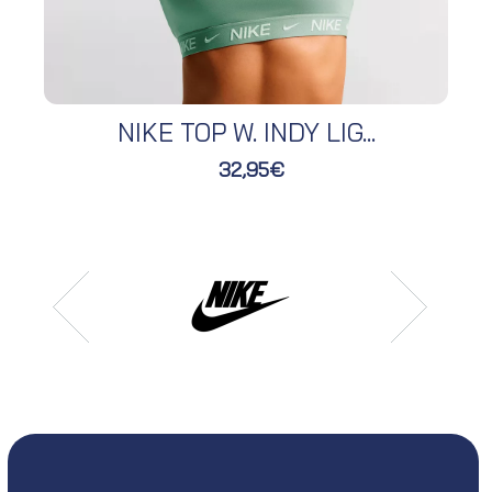
NIKE TOP W. INDY LIG...
32,95€