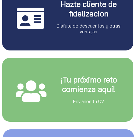
Hazte cliente de
fidelizacion
Disfuta de descuentos y otras
ventajas
¡Tu próximo reto
comienza aquí!
Envianos tu CV