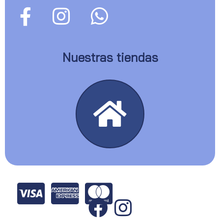
Nuestras tiendas