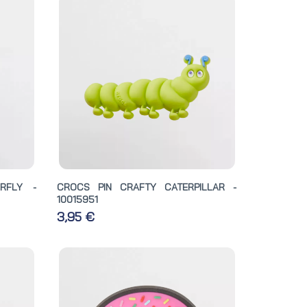
RFLY -
CROCS PIN CRAFTY CATERPILLAR -
10015951
3,95 €