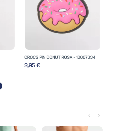
CROCS PIN DONUT ROSA - 10007334
3,95 €