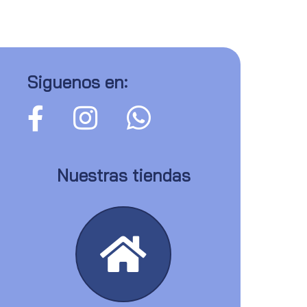
Siguenos en:
Nuestras tiendas