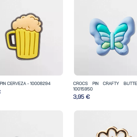
PIN CERVEZA - 10008294
CROCS PIN CRAFTY BUTTE
10015950
€
3,95 €