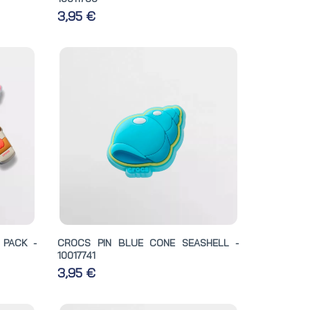
3,95 €
 PACK -
CROCS PIN BLUE CONE SEASHELL -
10017741
3,95 €