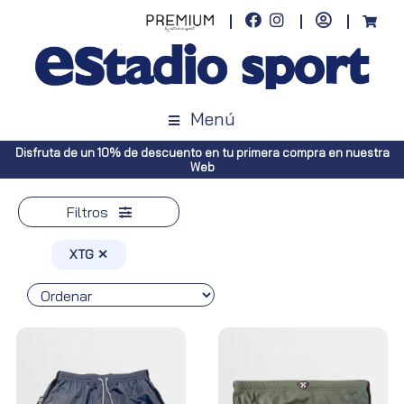
Menú
Disfruta de un 10% de descuento en tu primera compra en nuestra
Web
Filtros
XTG ✕