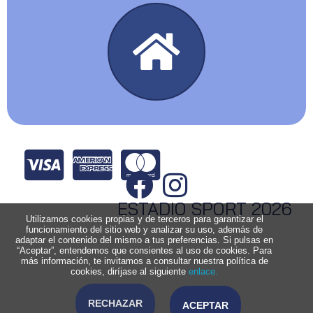
ESTADIO SPORT 2026
Utilizamos cookies propias y de terceros para garantizar el
funcionamiento del sitio web y analizar su uso, además de
adaptar el contenido del mismo a tus preferencias. Si pulsas en
“Aceptar”, entendemos que consientes al uso de cookies. Para
más información, te invitamos a consultar nuestra política de
cookies, diríjase al siguiente
enlace.
RECHAZAR
ACEPTAR