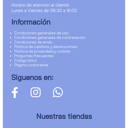
Horario de atención al cliente:
Lunes a Viernes de 08:30 a 16:00
Información
Condiciones generales de uso
Condiciones generales de contratación
Condiciones de envío
Política de cambios y devoluciones
Política de privacidad y cookies
Preguntas frecuentes
Código ético
Página corporativa
Siguenos en:
Nuestras tiendas