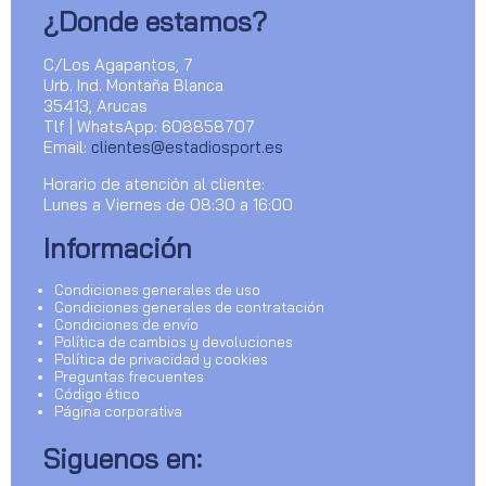
¿Donde estamos?
C/Los Agapantos, 7
Urb. Ind. Montaña Blanca
35413, Arucas
Tlf | WhatsApp: 608858707
Email:
clientes@estadiosport.es
Horario de atención al cliente:
Lunes a Viernes de 08:30 a 16:00
Información
Condiciones generales de uso
Condiciones generales de contratación
Condiciones de envío
Política de cambios y devoluciones
Política de privacidad y cookies
Preguntas frecuentes
Código ético
Página corporativa
Siguenos en: