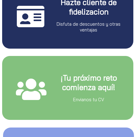
Hazte cliente de
fidelizacion
Disfuta de descuentos y otras
ventajas
¡Tu próximo reto
comienza aquí!
Envianos tu CV