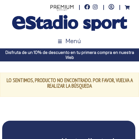
Menú
Disfruta de un 10% de descuento en tu primera compra en nuestra
Web
LO SENTIMOS, PRODUCTO NO ENCONTRADO. POR FAVOR, VUELVA A
REALIZAR LA BÚSQUEDA