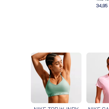
34,95