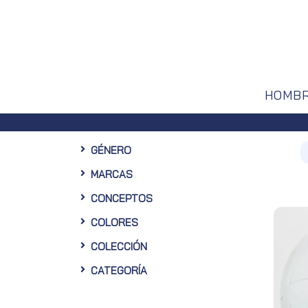
HOMB
GÉNERO
MARCAS
CONCEPTOS
COLORES
COLECCIÓN
CATEGORÍA