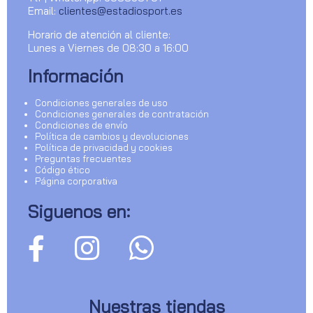
Email:
clientes@estadiosport.es
Horario de atención al cliente:
Lunes a Viernes de 08:30 a 16:00
Información
Condiciones generales de uso
Condiciones generales de contratación
Condiciones de envío
Política de cambios y devoluciones
Política de privacidad y cookies
Preguntas frecuentes
Código ético
Página corporativa
Siguenos en:
Nuestras tiendas