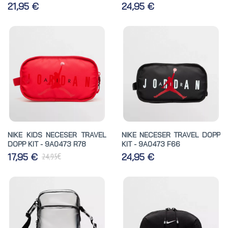
21,95 €
24,95 €
NIKE KIDS NECESER TRAVEL
NIKE NECESER TRAVEL DOPP
DOPP KIT - 9A0473 R78
KIT - 9A0473 F66
€
17,95 €
24,95 €
24,95