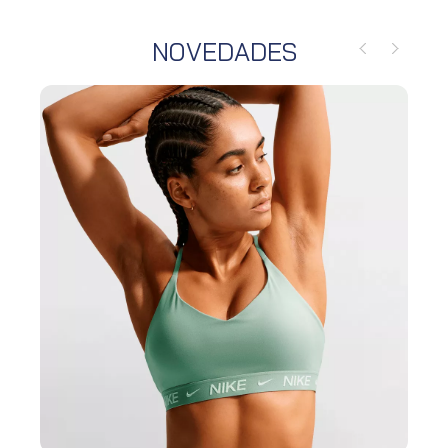
NOVEDADES