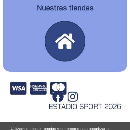
Nuestras tiendas
ESTADIO SPORT 2026
Utilizamos cookies propias y de terceros para garantizar el