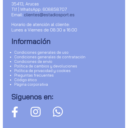
35413, Arucas
Tlf | WhatsApp: 608858707
Email:
clientes@estadiosport.es
Horario de atención al cliente:
Lunes a Viernes de 08:30 a 16:00
Información
Condiciones generales de uso
Condiciones generales de contratación
Condiciones de envío
Política de cambios y devoluciones
Política de privacidad y cookies
Preguntas frecuentes
Código ético
Página corporativa
Siguenos en: