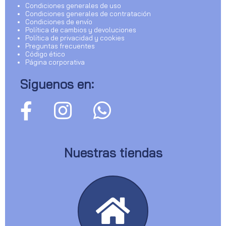
Condiciones generales de uso
Condiciones generales de contratación
Condiciones de envío
Política de cambios y devoluciones
Política de privacidad y cookies
Preguntas frecuentes
Código ético
Página corporativa
Siguenos en:
Nuestras tiendas