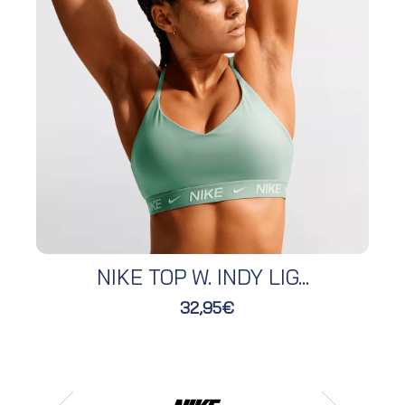
NIKE TOP W. INDY LIG...
32,95€