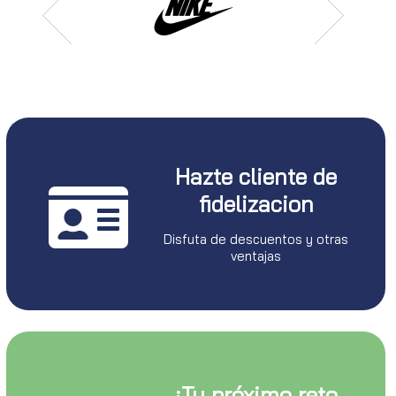
Hazte cliente de
fidelizacion
Disfuta de descuentos y otras
ventajas
¡Tu próximo reto