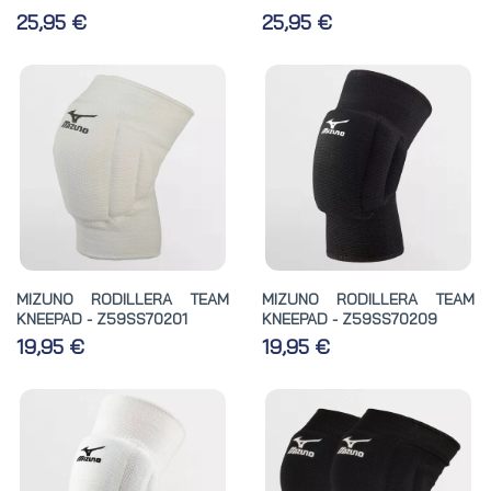
25,95 €
25,95 €
MIZUNO RODILLERA TEAM
MIZUNO RODILLERA TEAM
KNEEPAD - Z59SS70201
KNEEPAD - Z59SS70209
19,95 €
19,95 €