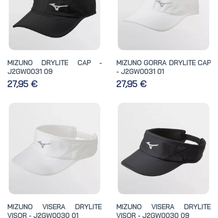
MIZUNO DRYLITE CAP -
MIZUNO GORRA DRYLITE CAP
J2GW0031 09
- J2GW0031 01
27,95 €
27,95 €
MIZUNO VISERA DRYLITE
MIZUNO VISERA DRYLITE
VISOR - J2GW0030 01
VISOR - J2GW0030 09