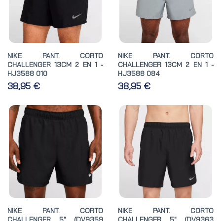
NIKE PANT. CORTO
NIKE PANT. CORTO
CHALLENGER 13CM 2 EN 1 -
CHALLENGER 13CM 2 EN 1 -
HJ3588 010
HJ3588 084
38,95 €
38,95 €
NIKE PANT. CORTO
NIKE PANT. CORTO
CHALLENGER 5" (DV9359
CHALLENGER 5" (DV9363