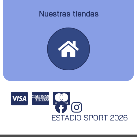
Nuestras tiendas
ESTADIO SPORT 2026