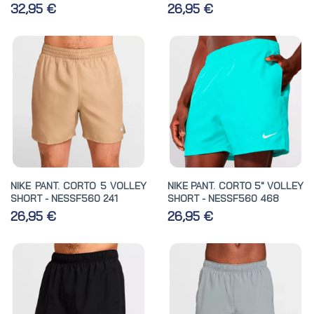
32,95 €
26,95 €
NIKE PANT. CORTO 5 VOLLEY
NIKE PANT. CORTO 5" VOLLEY
SHORT - NESSF560 241
SHORT - NESSF560 468
26,95 €
26,95 €