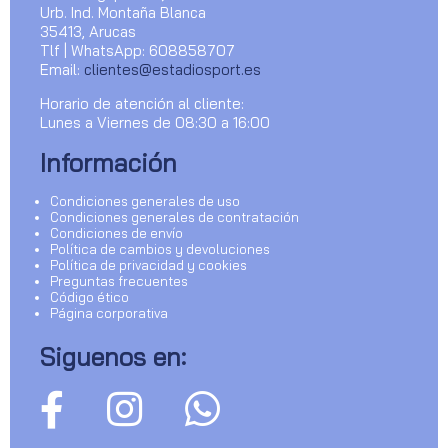
Urb. Ind. Montaña Blanca
35413, Arucas
Tlf | WhatsApp: 608858707
Email:
clientes@estadiosport.es
Horario de atención al cliente:
Lunes a Viernes de 08:30 a 16:00
Información
Condiciones generales de uso
Condiciones generales de contratación
Condiciones de envío
Política de cambios y devoluciones
Política de privacidad y cookies
Preguntas frecuentes
Código ético
Página corporativa
Siguenos en: