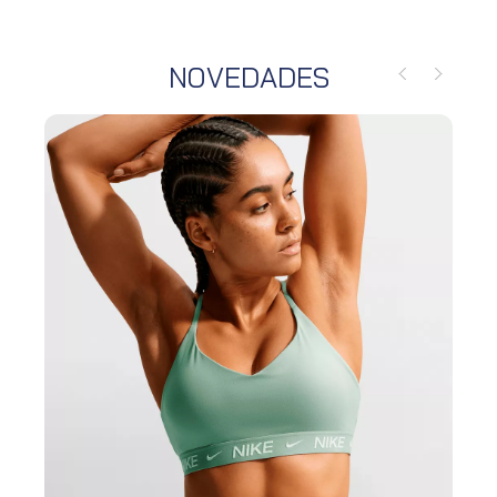
NOVEDADES