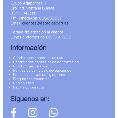
C/Los Agapantos, 7
Urb. Ind. Montaña Blanca
35413, Arucas
Tlf | WhatsApp: 608858707
Email:
clientes@estadiosport.es
Horario de atención al cliente:
Lunes a Viernes de 08:30 a 16:00
Información
Condiciones generales de uso
Condiciones generales de contratación
Condiciones de envío
Política de cambios y devoluciones
Política de privacidad y cookies
Preguntas frecuentes
Código ético
Página corporativa
Siguenos en: