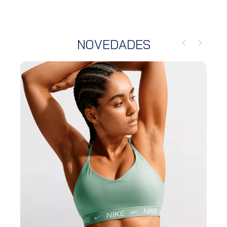
NOVEDADES