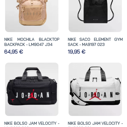
NIKE MOCHILA BLACKTOP
NIKE SACO ELEMENT GYM
BACKPACK - LM9047 J34
SACK - MA9197 023
64,95 €
19,95 €
NIKE BOLSO JAM VELOCITY -
NIKE BOLSO JAM VELOCITY -