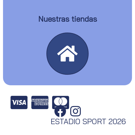
Nuestras tiendas
ESTADIO SPORT 2026