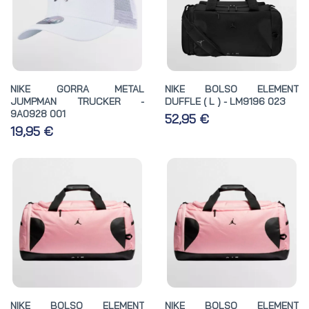
NIKE GORRA METAL
NIKE BOLSO ELEMENT
JUMPMAN TRUCKER -
DUFFLE ( L ) - LM9196 023
9A0928 001
52,95 €
19,95 €
NIKE BOLSO ELEMENT
NIKE BOLSO ELEMENT