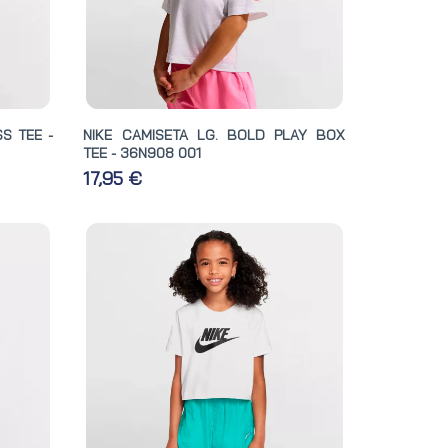
S TEE -
NIKE CAMISETA LG. BOLD PLAY BOX
TEE - 36N908 001
17,95 €