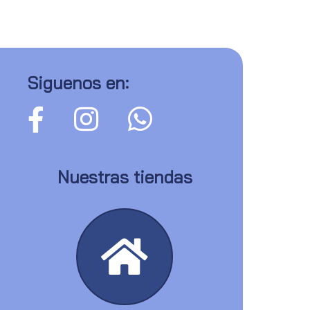
Siguenos en:
Nuestras tiendas