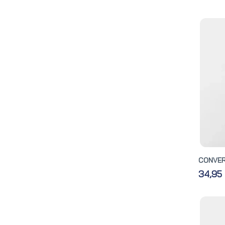
CONVER
34,95