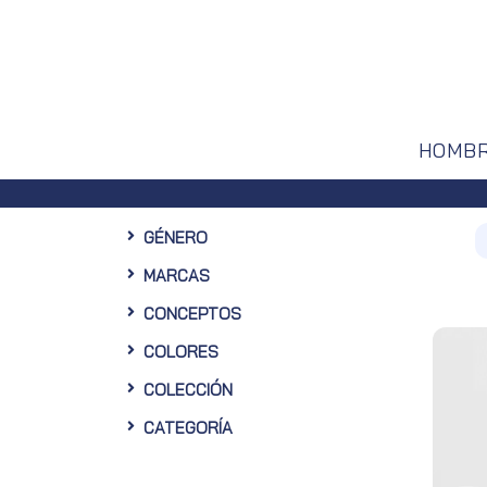
HOMB
ra Web
GÉNERO
MARCAS
CONCEPTOS
COLORES
COLECCIÓN
CATEGORÍA