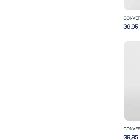
CONVERS
39,95
CONVER
39,95