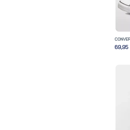
CONVERS
69,95