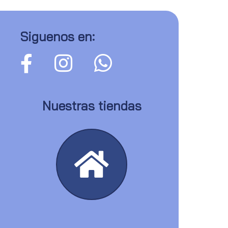
Siguenos en:
Nuestras tiendas