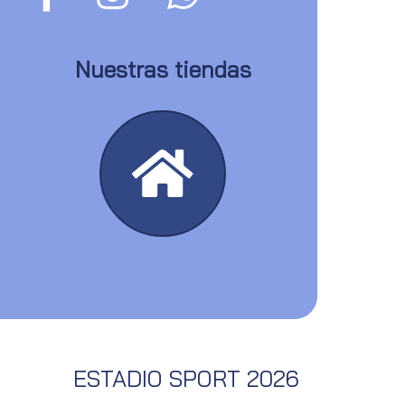
Nuestras tiendas
ESTADIO SPORT 2026