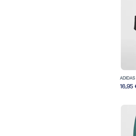
ADIDAS 
16,95