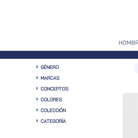
HOMB
Envíos gratuitos 
GÉNERO
MARCAS
CONCEPTOS
COLORES
COLECCIÓN
CATEGORÍA