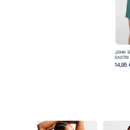
JOHN S
OASTRI
14,95