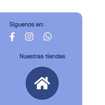
Siguenos en:
Nuestras tiendas