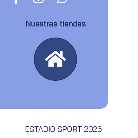
Nuestras tiendas
ESTADIO SPORT 2026