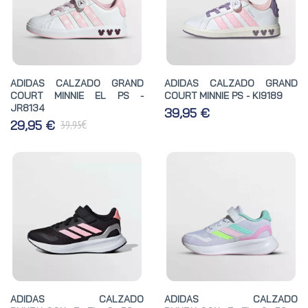
ADIDAS CALZADO GRAND
ADIDAS CALZADO GRAND
COURT MINNIE EL PS -
COURT MINNIE PS - KI9189
JR8134
39,95 €
€
29,95 €
39,95
ADIDAS CALZADO
ADIDAS CALZADO