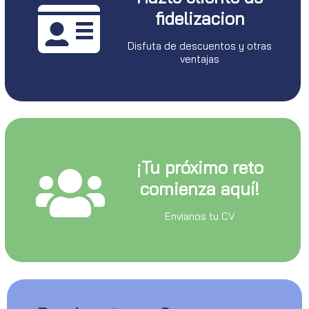
fidelizacion
Disfuta de descuentos y otras
ventajas
¡Tu próximo reto
comienza aquí!
Envianos tu CV