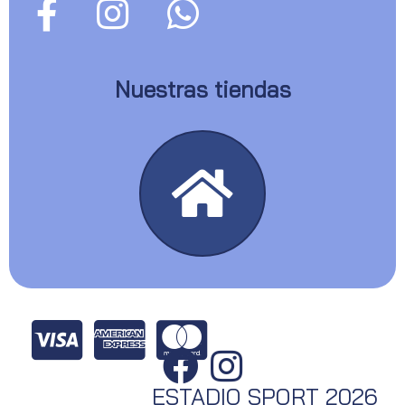
Nuestras tiendas
ESTADIO SPORT 2026