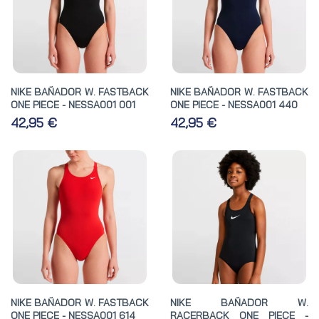
NIKE BAÑADOR W. FASTBACK
NIKE BAÑADOR W. FASTBACK
ONE PIECE - NESSA001 001
ONE PIECE - NESSA001 440
42,95 €
42,95 €
NIKE BAÑADOR W. FASTBACK
NIKE BAÑADOR W.
ONE PIECE - NESSA001 614
RACERBACK ONE PIECE -