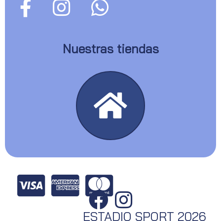
Nuestras tiendas
ESTADIO SPORT 2026