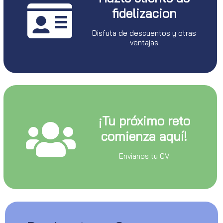
fidelizacion
Disfuta de descuentos y otras
ventajas
¡Tu próximo reto
comienza aquí!
Envianos tu CV