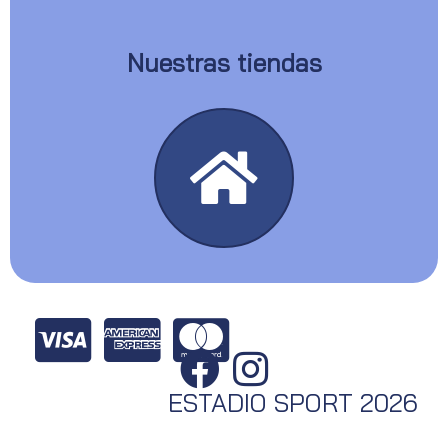
Nuestras tiendas
ESTADIO SPORT 2026