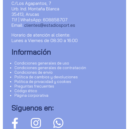
C/Los Agapantos, 7
Urb. Ind. Montaña Blanca
35413, Arucas
Tlf | WhatsApp: 608858707
Email:
clientes@estadiosport.es
Horario de atención al cliente:
Lunes a Viernes de 08:30 a 16:00
Información
Condiciones generales de uso
Condiciones generales de contratación
Condiciones de envío
Política de cambios y devoluciones
Política de privacidad y cookies
Preguntas frecuentes
Código ético
Página corporativa
Siguenos en: