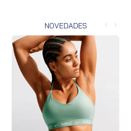
NOVEDADES