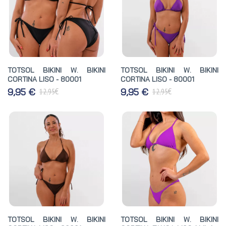
TOTSOL BIKINI W. BIKINI
TOTSOL BIKINI W. BIKINI
CORTINA LISO - 80001
CORTINA LISO - 80001
€
€
9,95 €
9,95 €
12,95
12,95
TOTSOL BIKINI W. BIKINI
TOTSOL BIKINI W. BIKINI