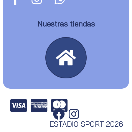
Nuestras tiendas
ESTADIO SPORT 2026