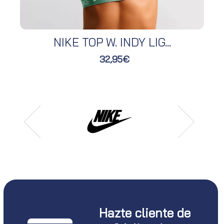
NIKE TOP W. INDY LIG...
32,95€
Hazte cliente de