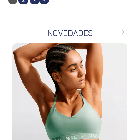
1
2
NOVEDADES