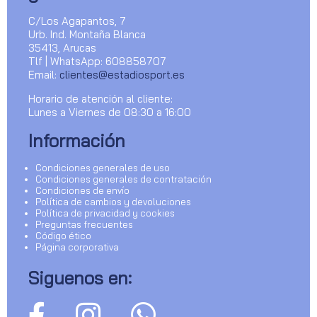
C/Los Agapantos, 7
Urb. Ind. Montaña Blanca
35413, Arucas
Tlf | WhatsApp: 608858707
Email:
clientes@estadiosport.es
Horario de atención al cliente:
Lunes a Viernes de 08:30 a 16:00
Información
Condiciones generales de uso
Condiciones generales de contratación
Condiciones de envío
Política de cambios y devoluciones
Política de privacidad y cookies
Preguntas frecuentes
Código ético
Página corporativa
Siguenos en: