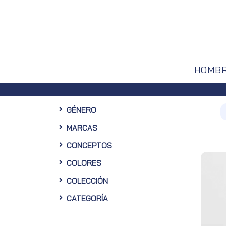
HOMB
GÉNERO
MARCAS
CONCEPTOS
COLORES
COLECCIÓN
CATEGORÍA