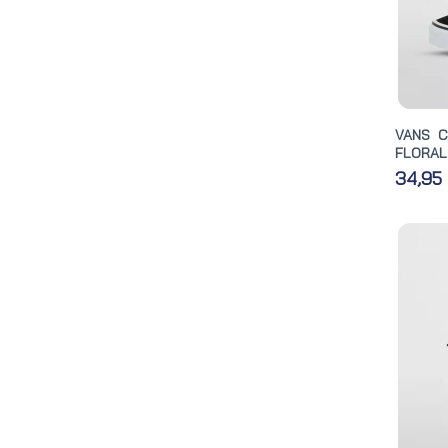
VANS 
FLORAL
34,95