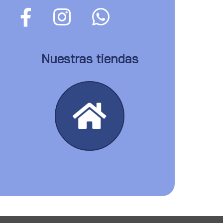
Nuestras tiendas