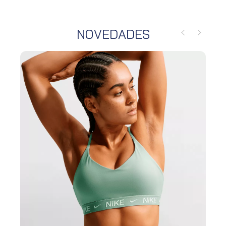
NOVEDADES