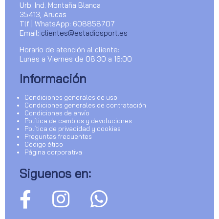
Urb. Ind. Montaña Blanca
35413, Arucas
Tlf | WhatsApp: 608858707
Email:
clientes@estadiosport.es
Horario de atención al cliente:
Lunes a Viernes de 08:30 a 16:00
Información
Condiciones generales de uso
Condiciones generales de contratación
Condiciones de envío
Política de cambios y devoluciones
Política de privacidad y cookies
Preguntas frecuentes
Código ético
Página corporativa
Siguenos en: