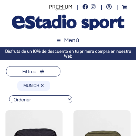
Menú
Disfruta de un 10% de descuento en tu primera compra en nuestra
Web
Filtros
MUNICH ✕