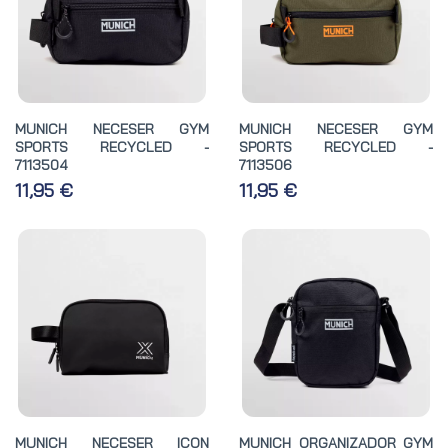
MUNICH NECESER GYM
MUNICH NECESER GYM
SPORTS RECYCLED -
SPORTS RECYCLED -
7113504
7113506
11,95 €
11,95 €
MUNICH NECESER ICON
MUNICH ORGANIZADOR GYM