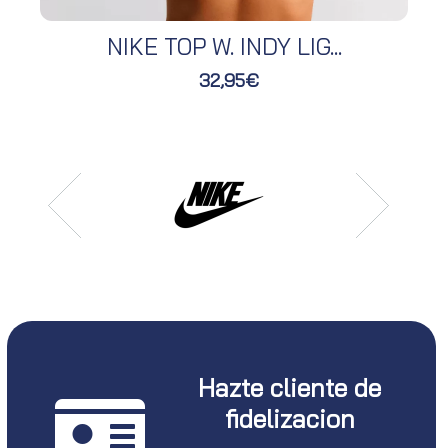
NIKE TOP W. INDY LIG...
32,95€
Hazte cliente de
fidelizacion