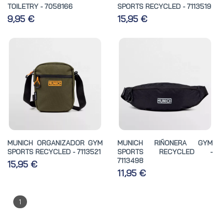
TOILETRY - 7058166
SPORTS RECYCLED - 7113519
9,95 €
15,95 €
MUNICH ORGANIZADOR GYM
MUNICH RIÑONERA GYM
SPORTS RECYCLED - 7113521
SPORTS RECYCLED -
7113498
15,95 €
11,95 €
1