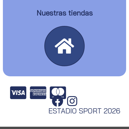
Nuestras tiendas
ESTADIO SPORT 2026