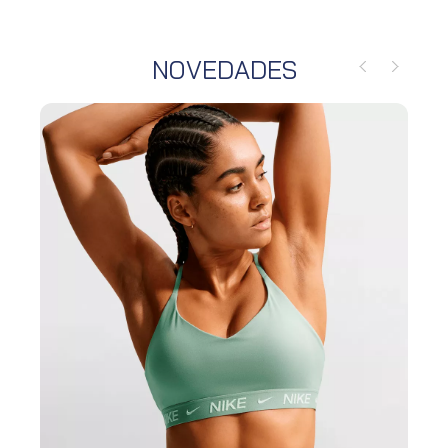
NOVEDADES