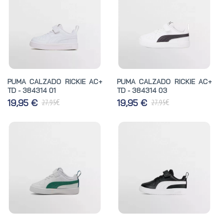
PUMA CALZADO RICKIE AC+
PUMA CALZADO RICKIE AC+
TD - 384314 01
TD - 384314 03
€
€
19,95 €
19,95 €
27,95
27,95