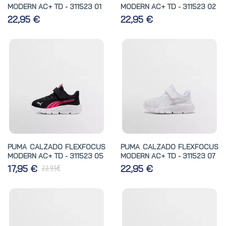
MODERN AC+ TD - 311523 01
MODERN AC+ TD - 311523 02
22,95 €
22,95 €
PUMA CALZADO FLEXFOCUS
PUMA CALZADO FLEXFOCUS
MODERN AC+ TD - 311523 05
MODERN AC+ TD - 311523 07
€
17,95 €
22,95 €
22,95