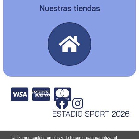
Nuestras tiendas
ESTADIO SPORT 2026
Utilizamos cookies propias y de terceros para garantizar el