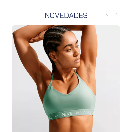
NOVEDADES