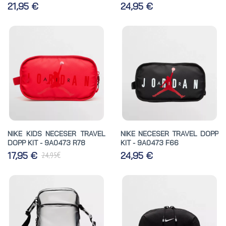
21,95 €
24,95 €
NIKE KIDS NECESER TRAVEL
NIKE NECESER TRAVEL DOPP
DOPP KIT - 9A0473 R78
KIT - 9A0473 F66
€
17,95 €
24,95 €
24,95