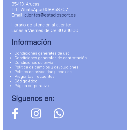
35413, Arucas
Tlf | WhatsApp: 608858707
Email:
clientes@estadiosport.es
Horario de atención al cliente:
Lunes a Viernes de 08:30 a 16:00
Información
Condiciones generales de uso
Condiciones generales de contratación
Condiciones de envío
Política de cambios y devoluciones
Política de privacidad y cookies
Preguntas frecuentes
Código ético
Página corporativa
Siguenos en: