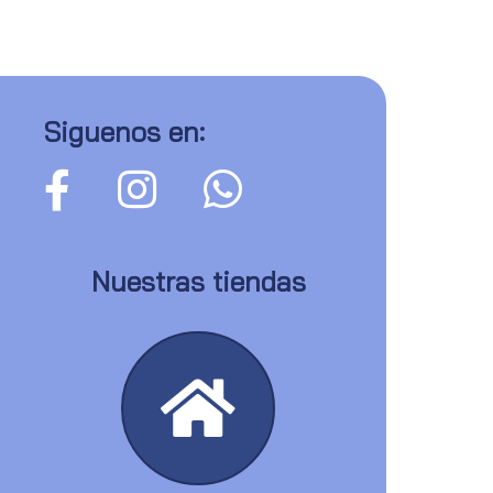
Siguenos en:
Nuestras tiendas