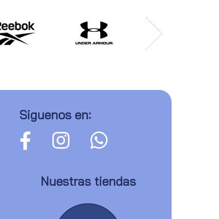
Siguenos en:
Nuestras tiendas