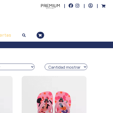
ertas