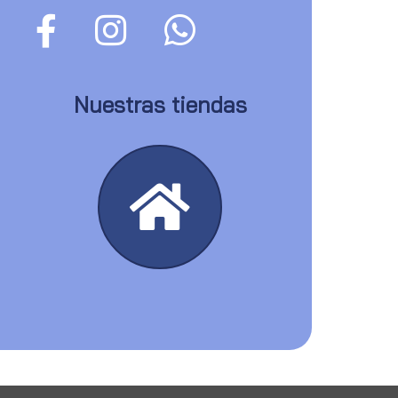
Nuestras tiendas