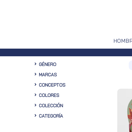
HOMB
GÉNERO
MARCAS
CONCEPTOS
COLORES
COLECCIÓN
CATEGORÍA