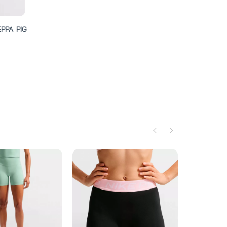
PPA PIG