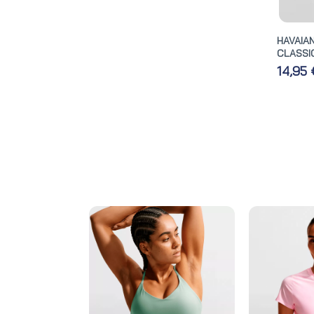
HAVAIA
CLASSIC
14,95