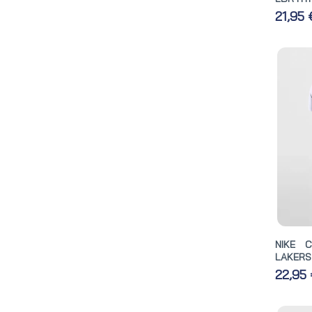
21,95
NIKE 
LAKERS
22,95