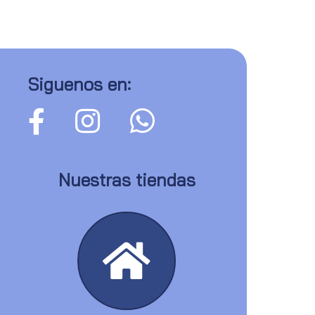
Siguenos en:
Nuestras tiendas