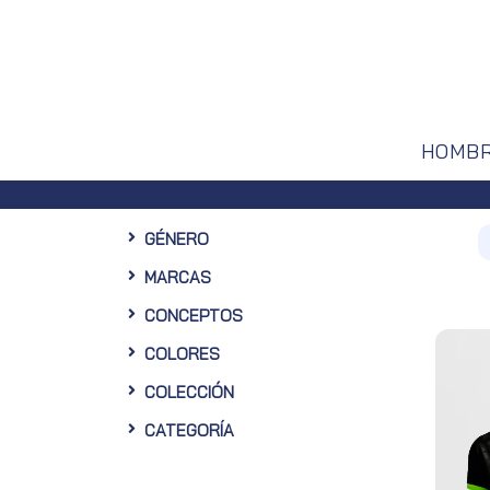
HOMB
Envíos gratuitos
GÉNERO
MARCAS
CONCEPTOS
COLORES
COLECCIÓN
CATEGORÍA