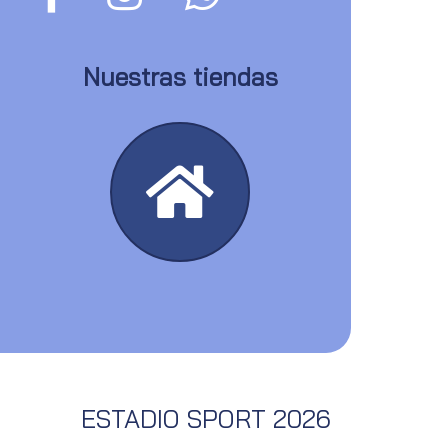
Nuestras tiendas
ESTADIO SPORT 2026