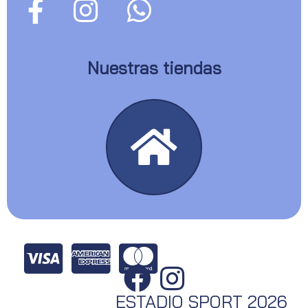
Nuestras tiendas
ESTADIO SPORT 2026