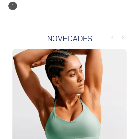
1
NOVEDADES