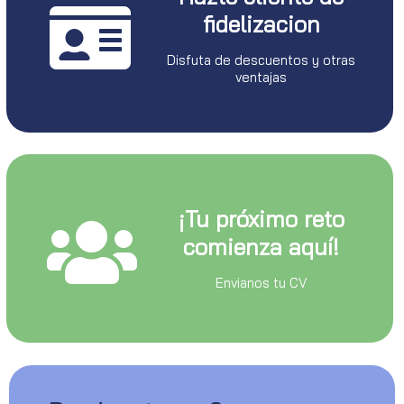
fidelizacion
Disfuta de descuentos y otras
ventajas
¡Tu próximo reto
comienza aquí!
Envianos tu CV