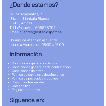
¿Donde estamos?
C/Los Agapantos, 7
Urb. Ind. Montaña Blanca
35413, Arucas
Tlf | WhatsApp: 608858707
Email:
clientes@estadiosport.es
Horario de atención al cliente:
Lunes a Viernes de 08:30 a 16:00
Información
Condiciones generales de uso
Condiciones generales de contratación
Condiciones de envío
Política de cambios y devoluciones
Política de privacidad y cookies
Preguntas frecuentes
Código ético
Página corporativa
Siguenos en: