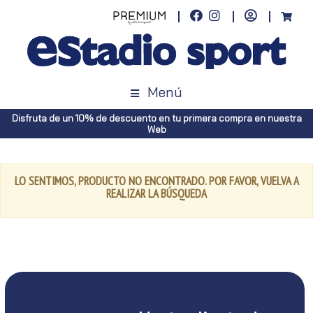
Menú
Disfruta de un 10% de descuento en tu primera compra en nuestra
Web
LO SENTIMOS, PRODUCTO NO ENCONTRADO. POR FAVOR, VUELVA A
REALIZAR LA BÚSQUEDA