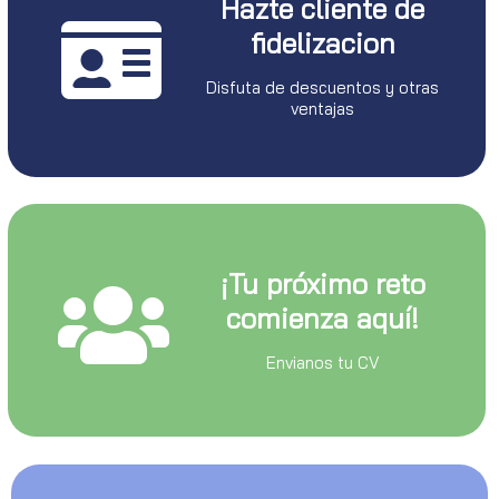
Hazte cliente de
fidelizacion
Disfuta de descuentos y otras
ventajas
¡Tu próximo reto
comienza aquí!
Envianos tu CV