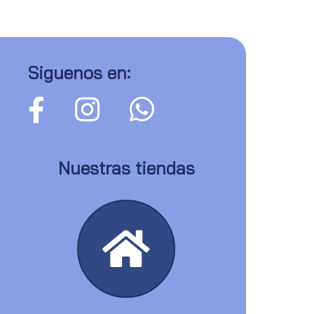
Siguenos en:
Nuestras tiendas