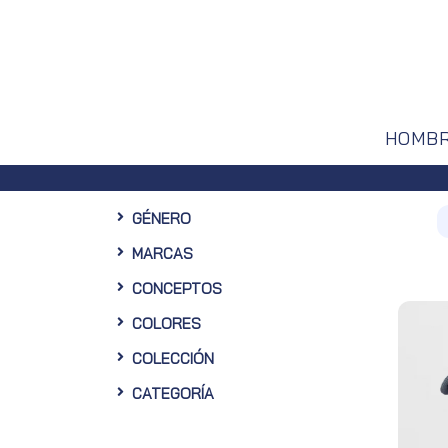
HOMB
Envíos g
GÉNERO
MARCAS
CONCEPTOS
COLORES
COLECCIÓN
CATEGORÍA