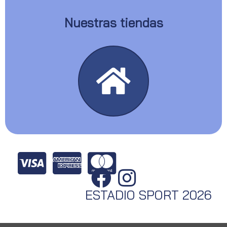
Nuestras tiendas
ESTADIO SPORT 2026