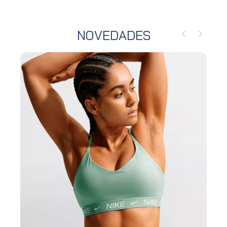
NOVEDADES