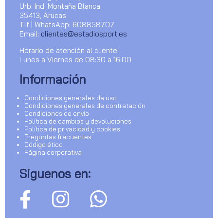
Urb. Ind. Montaña Blanca
35413, Arucas
Tlf | WhatsApp: 608858707
Email:
clientes@estadiosport.es
Horario de atención al cliente:
Lunes a Viernes de 08:30 a 16:00
Información
Condiciones generales de uso
Condiciones generales de contratación
Condiciones de envío
Política de cambios y devoluciones
Política de privacidad y cookies
Preguntas frecuentes
Código ético
Página corporativa
Siguenos en: