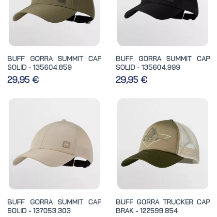
BUFF GORRA SUMMIT CAP
BUFF GORRA SUMMIT CAP
SOLID - 135604.859
SOLID - 135604.999
29,95 €
29,95 €
BUFF GORRA SUMMIT CAP
BUFF GORRA TRUCKER CAP
SOLID - 137053.303
BRAK - 122599.854