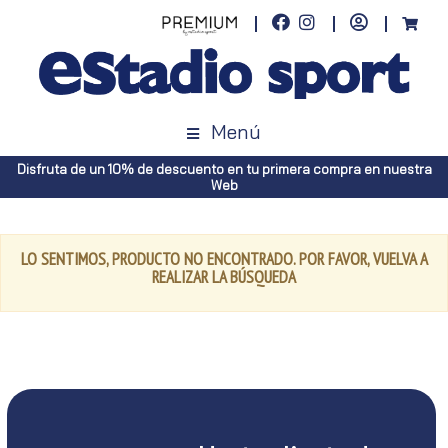
Menú
Disfruta de un 10% de descuento en tu primera compra en nuestra
Web
LO SENTIMOS, PRODUCTO NO ENCONTRADO. POR FAVOR, VUELVA A
REALIZAR LA BÚSQUEDA