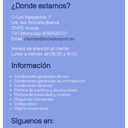
¿Donde estamos?
C/Los Agapantos, 7
Urb. Ind. Montaña Blanca
35413, Arucas
Tlf | WhatsApp: 608858707
Email:
clientes@estadiosport.es
Horario de atención al cliente:
Lunes a Viernes de 08:30 a 16:00
Información
Condiciones generales de uso
Condiciones generales de contratación
Condiciones de envío
Política de cambios y devoluciones
Política de privacidad y cookies
Preguntas frecuentes
Código ético
Página corporativa
Siguenos en: