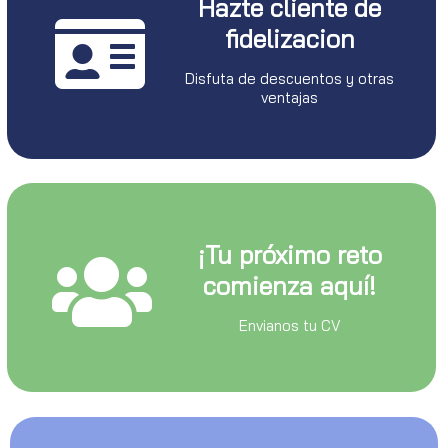
Hazte cliente de
fidelizacion
Disfuta de descuentos y otras
ventajas
¡Tu próximo reto
comienza aquí!
Envianos tu CV