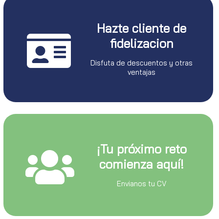
Hazte cliente de
fidelizacion
Disfuta de descuentos y otras
ventajas
¡Tu próximo reto
comienza aquí!
Envianos tu CV