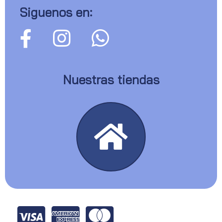
Siguenos en:
Nuestras tiendas