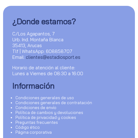
¿Donde estamos?
C/Los Agapantos, 7
Urb. Ind. Montaña Blanca
35413, Arucas
Tlf | WhatsApp: 608858707
Email:
clientes@estadiosport.es
Horario de atención al cliente:
Lunes a Viernes de 08:30 a 16:00
Información
Condiciones generales de uso
Condiciones generales de contratación
Condiciones de envío
Política de cambios y devoluciones
Política de privacidad y cookies
Preguntas frecuentes
Código ético
Página corporativa