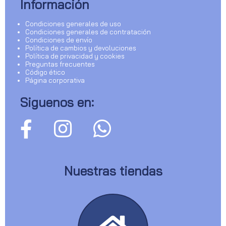
Información
Condiciones generales de uso
Condiciones generales de contratación
Condiciones de envío
Política de cambios y devoluciones
Política de privacidad y cookies
Preguntas frecuentes
Código ético
Página corporativa
Siguenos en:
Nuestras tiendas