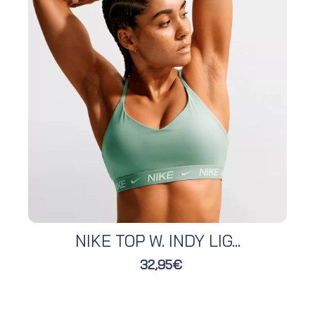
NIKE TOP W. INDY LIG...
32,95€