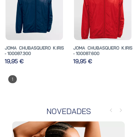
JOMA CHUBASQUERO K.IRIS
JOMA CHUBASQUERO K.IRIS
- 100087.300
- 100087.600
19,95 €
19,95 €
1
NOVEDADES