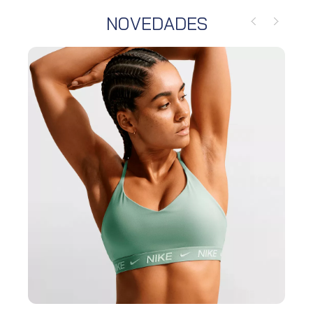
NOVEDADES