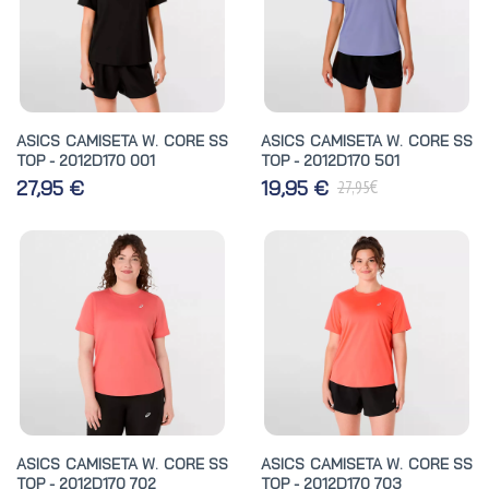
ASICS CAMISETA W. CORE SS
ASICS CAMISETA W. CORE SS
TOP - 2012D170 001
TOP - 2012D170 501
€
27,95 €
19,95 €
27,95
ASICS CAMISETA W. CORE SS
ASICS CAMISETA W. CORE SS
TOP - 2012D170 702
TOP - 2012D170 703