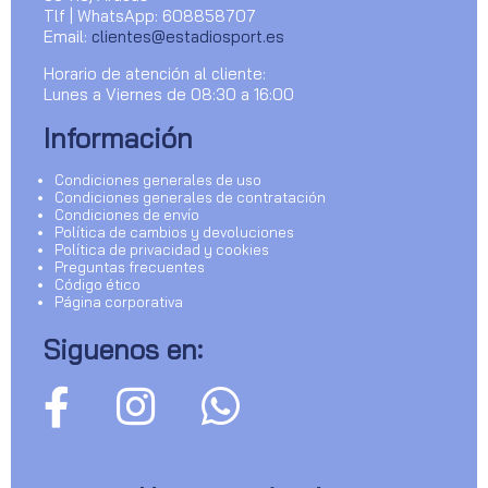
Tlf | WhatsApp: 608858707
Email:
clientes@estadiosport.es
Horario de atención al cliente:
Lunes a Viernes de 08:30 a 16:00
Información
Condiciones generales de uso
Condiciones generales de contratación
Condiciones de envío
Política de cambios y devoluciones
Política de privacidad y cookies
Preguntas frecuentes
Código ético
Página corporativa
Siguenos en: