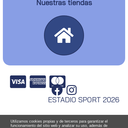
Nuestras tiendas
ESTADIO SPORT 2026
Utilizamos cookies propias y de terceros para garantizar el
funcionamiento del sitio web y analizar su uso, además de