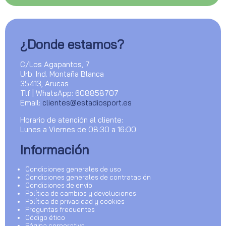
¿Donde estamos?
C/Los Agapantos, 7
Urb. Ind. Montaña Blanca
35413, Arucas
Tlf | WhatsApp: 608858707
Email:
clientes@estadiosport.es
Horario de atención al cliente:
Lunes a Viernes de 08:30 a 16:00
Información
Condiciones generales de uso
Condiciones generales de contratación
Condiciones de envío
Política de cambios y devoluciones
Política de privacidad y cookies
Preguntas frecuentes
Código ético
Página corporativa