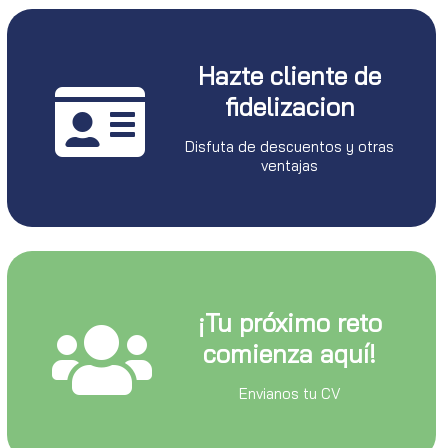
Hazte cliente de
fidelizacion
Disfuta de descuentos y otras
ventajas
¡Tu próximo reto
comienza aquí!
Envianos tu CV