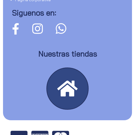
Siguenos en:
Nuestras tiendas