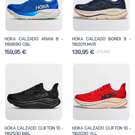
HOKA CALZADO ARAHI 8 -
HOKA CALZADO BONDI 9 -
1168690 CBL
1162011 MVR
€
159,95 €
139,95 €
179,95
HOKA CALZADO CLIFTON 10 -
HOKA CALZADO CLIFTON 10 -
1162030 BBL
1162030 VLL