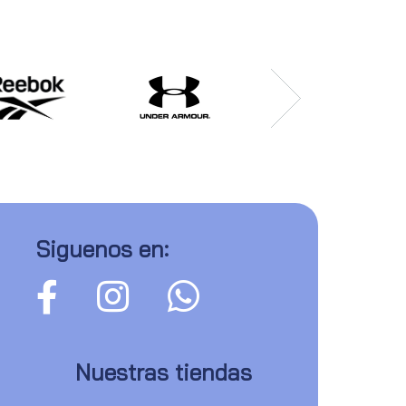
Siguenos en:
Nuestras tiendas