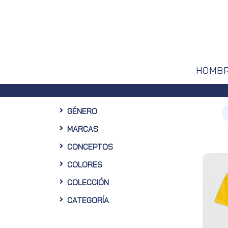
HOMB
GÉNERO
MARCAS
CONCEPTOS
COLORES
COLECCIÓN
CATEGORÍA