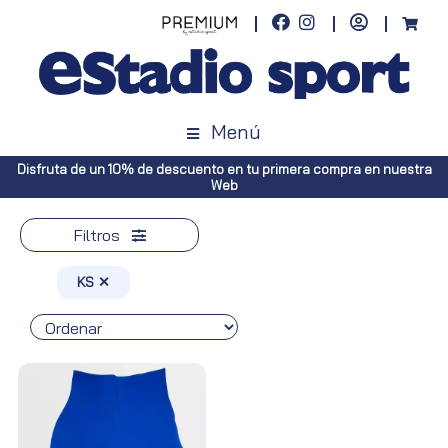
Menú
Disfruta de un 10% de descuento en tu primera compra en nuestra
Web
Filtros
KS ✕