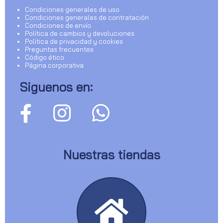
Condiciones generales de uso
Condiciones generales de contratación
Condiciones de envío
Política de cambios y devoluciones
Política de privacidad y cookies
Preguntas frecuentes
Código ético
Página corporativa
Siguenos en:
Nuestras tiendas