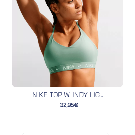
NIKE TOP W. INDY LIG...
32,95€