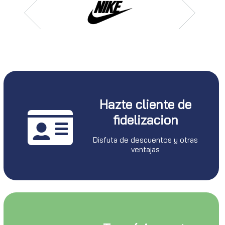
Hazte cliente de
fidelizacion
Disfuta de descuentos y otras
ventajas