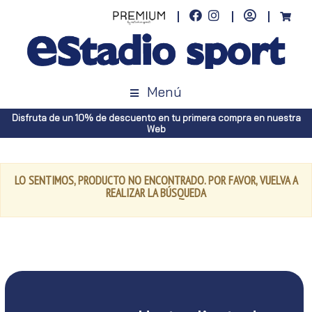
Menú
Disfruta de un 10% de descuento en tu primera compra en nuestra
Web
LO SENTIMOS, PRODUCTO NO ENCONTRADO. POR FAVOR, VUELVA A
REALIZAR LA BÚSQUEDA