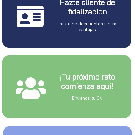
Hazte cliente de
fidelizacion
Disfuta de descuentos y otras
ventajas
¡Tu próximo reto
comienza aquí!
Envianos tu CV