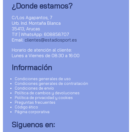
¿Donde estamos?
C/Los Agapantos, 7
Urb. Ind. Montaña Blanca
35413, Arucas
Tlf | WhatsApp: 608858707
Email:
clientes@estadiosport.es
Horario de atención al cliente:
Lunes a Viernes de 08:30 a 16:00
Información
Condiciones generales de uso
Condiciones generales de contratación
Condiciones de envío
Política de cambios y devoluciones
Política de privacidad y cookies
Preguntas frecuentes
Código ético
Página corporativa
Siguenos en: