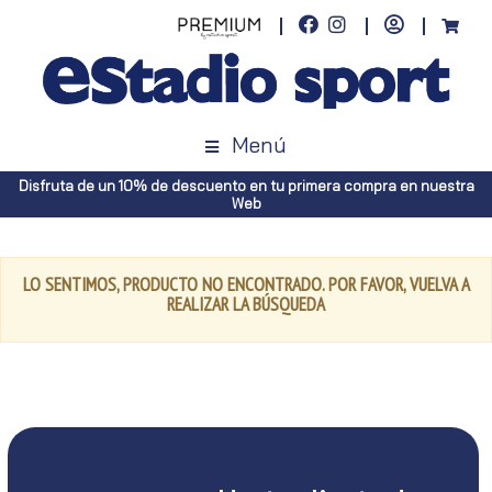
Menú
Disfruta de un 10% de descuento en tu primera compra en nuestra
Web
LO SENTIMOS, PRODUCTO NO ENCONTRADO. POR FAVOR, VUELVA A
REALIZAR LA BÚSQUEDA