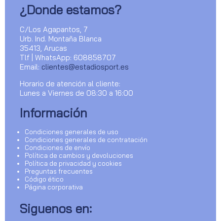
¿Donde estamos?
C/Los Agapantos, 7
Urb. Ind. Montaña Blanca
35413, Arucas
Tlf | WhatsApp: 608858707
Email:
clientes@estadiosport.es
Horario de atención al cliente:
Lunes a Viernes de 08:30 a 16:00
Información
Condiciones generales de uso
Condiciones generales de contratación
Condiciones de envío
Política de cambios y devoluciones
Política de privacidad y cookies
Preguntas frecuentes
Código ético
Página corporativa
Siguenos en: