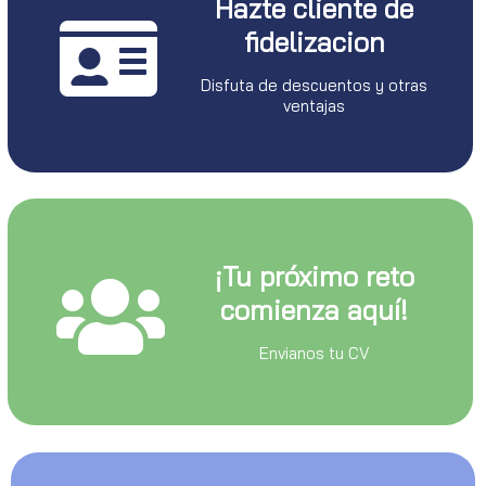
Hazte cliente de
fidelizacion
Disfuta de descuentos y otras
ventajas
¡Tu próximo reto
comienza aquí!
Envianos tu CV